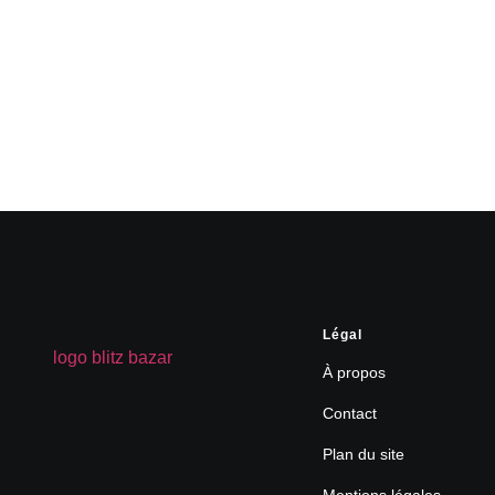
Légal
À propos
Contact
Plan du site