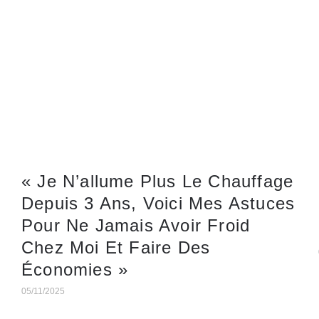
« Je N’allume Plus Le Chauffage
Depuis 3 Ans, Voici Mes Astuces
Pour Ne Jamais Avoir Froid
Chez Moi Et Faire Des
Économies »
05/11/2025