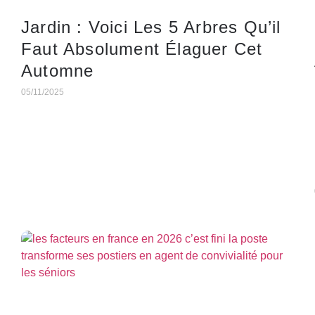
Jardin : Voici Les 5 Arbres Qu’il
Faut Absolument Élaguer Cet
Automne
05/11/2025