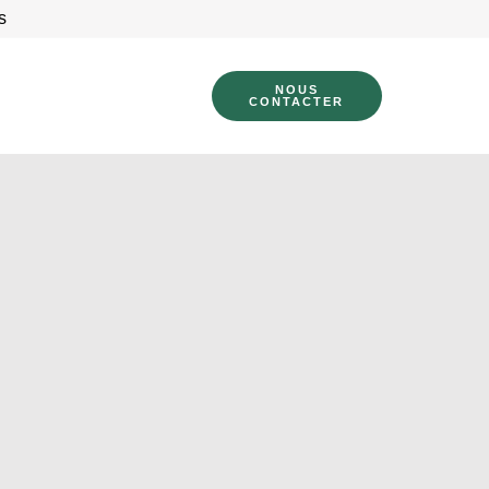
s
NOUS
CONTACTER