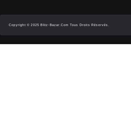
Copyright © 2025 Blitz-Bazar.com Tous Droits Réservés.