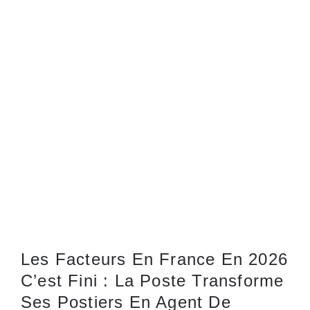
Les Facteurs En France En 2026
C’est Fini : La Poste Transforme
Ses Postiers En Agent De