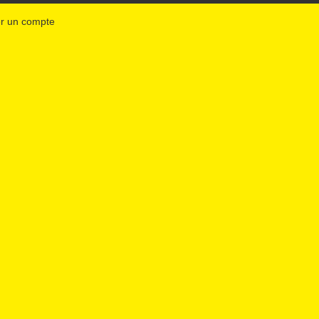
r un compte