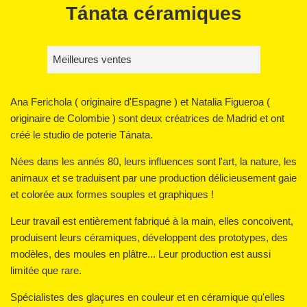
Tánata céramiques
Trier
par
Ana Ferichola ( originaire d'Espagne ) et Natalia Figueroa (
originaire de Colombie ) sont deux créatrices de Madrid et ont
créé le studio de poterie Tánata.
Nées dans les annés 80, leurs influences sont l'art, la nature, les
animaux et se traduisent par une production délicieusement gaie
et colorée aux formes souples et graphiques !
Leur travail est entièrement fabriqué à la main, elles concoivent,
produisent leurs céramiques, développent des prototypes, des
modèles, des moules en plâtre... Leur production est aussi
limitée que rare.
Spécialistes des glaçures en couleur et en céramique qu'elles