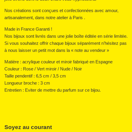
Nos créations sont conçues et confectionnées avec amour,
artisanalement, dans notre atelier à Paris .
Made in France Garanti !
Nos bijoux sont livrés dans une jolie boîte éditée en série limitée.
Si vous souhaitez offrir chaque bijoux séparément n’hésitez pas
à nous laisser un petit mot dans la « note au vendeur »
Matière : acrylique couleur et miroir fabriqué en Espagne
Couleur : Rose / Vert miroir / Nude / Noir
Taille pendentif : 6,5 cm / 3,5 cm
Longueur broche : 3 cm
Entretien : Eviter de mettre du parfum sur ce bijou.
Soyez au courant