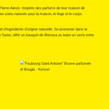
t Pierre-Alexis. Inspirés des parfums de leur maison de
es soins naturels pour la maison, le linge et le corps.
 d’ingrédients d'origine naturelle. Se promener dans la
 de Seine, offrir un bouquet de Mimosa ou boire un verre entre