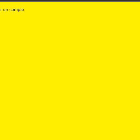
r un compte