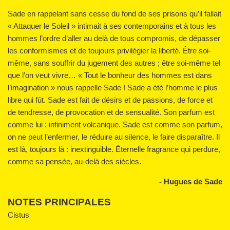
Sade en rappelant sans cesse du fond de ses prisons qu’il fallait
« Attaquer le Soleil » intimait à ses contemporains et à tous les
hommes l’ordre d’aller au delà de tous compromis, de dépasser
les conformismes et de toujours privilégier la liberté. Être soi-
même, sans souffrir du jugement des autres ; être soi-même tel
que l’on veut vivre… « Tout le bonheur des hommes est dans
l’imagination » nous rappelle Sade ! Sade a été l’homme le plus
libre qui fût. Sade est fait de désirs et de passions, de force et
de tendresse, de provocation et de sensualité. Son parfum est
comme lui : infiniment volcanique. Sade est comme son parfum,
on ne peut l’enfermer, le réduire au silence, le faire disparaître. Il
est là, toujours là : inextinguible. Éternelle fragrance qui perdure,
comme sa pensée, au-delà des siècles.
- Hugues de Sade
NOTES PRINCIPALES
Cistus