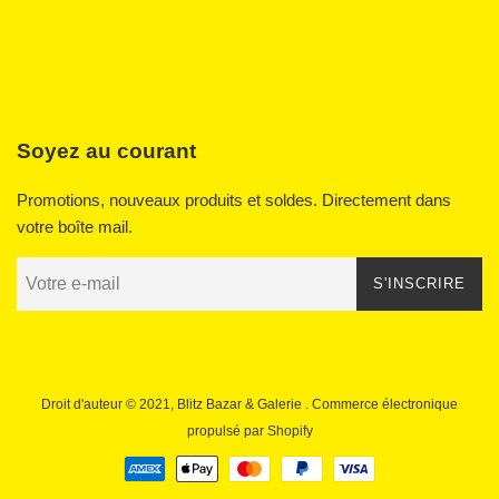
Soyez au courant
Promotions, nouveaux produits et soldes. Directement dans
votre boîte mail.
S'INSCRIRE
Droit d'auteur © 2021,
Blitz Bazar & Galerie
. Commerce électronique
propulsé par Shopify
Icônes
Paiement