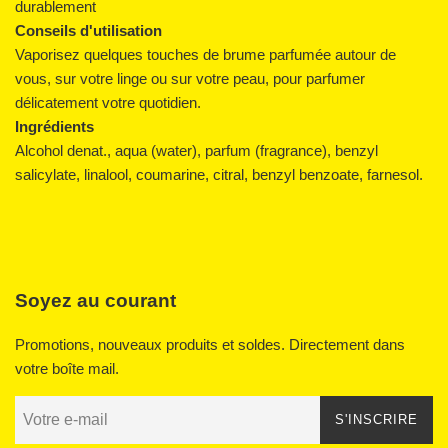
durablement
Conseils d'utilisation
Vaporisez quelques touches de brume parfumée autour de
vous, sur votre linge ou sur votre peau, pour parfumer
délicatement votre quotidien.
Ingrédients
Alcohol denat., aqua (water), parfum (fragrance), benzyl
salicylate, linalool, coumarine, citral, benzyl benzoate, farnesol.
Soyez au courant
Promotions, nouveaux produits et soldes. Directement dans
votre boîte mail.
S'INSCRIRE