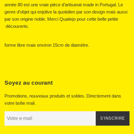
année 80 est une vraie pièce d’artisanat made in Portugal. Le
genre d’objet qui enjolive la quotidien par son design mais aussi
par son origine noble. Merci Quaitejo pour cette belle petite
découverte.
forme libre mais environ 15cm de diamètre.
Soyez au courant
Promotions, nouveaux produits et soldes. Directement dans
votre boîte mail.
S'INSCRIRE