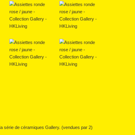
la série de céramiques Gallery. (vendues par 2)