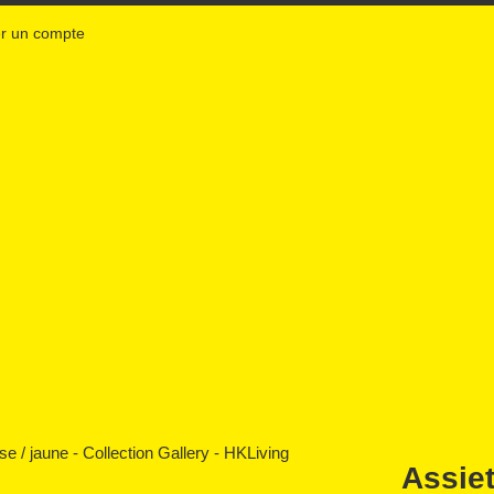
r un compte
Assiet