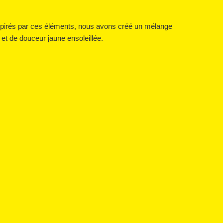
spirés par ces éléments, nous avons créé un mélange
et de douceur jaune ensoleillée.