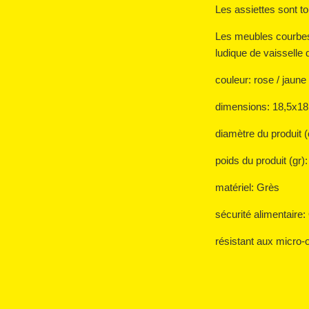
Les assiettes sont to
Les meubles courbes 
ludique de vaisselle
couleur: rose / jaune
dimensions: 18,5x1
diamètre du produit 
poids du produit (gr)
matériel: Grès
sécurité alimentaire
résistant aux micro-