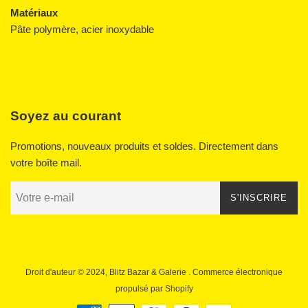
Matériaux
Pâte polymère, acier inoxydable
Soyez au courant
Promotions, nouveaux produits et soldes. Directement dans
votre boîte mail.
S'INSCRIRE
Droit d'auteur © 2024,
Blitz Bazar & Galerie
. Commerce électronique
propulsé par Shopify