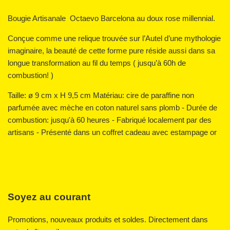
Bougie Artisanale Octaevo Barcelona au doux rose millennial.
Conçue comme une relique trouvée sur l’Autel d’une mythologie
imaginaire, la beauté de cette forme pure réside aussi dans sa
longue transformation au fil du temps ( jusqu’à 60h de
combustion! )
Taille: ø 9 cm x H 9,5 cm
Matériau: cire de paraffine non
parfumée avec mèche en coton naturel sans plomb - Durée de
combustion: jusqu'à 60 heures - Fabriqué localement par des
artisans - Présenté dans un coffret cadeau avec estampage or
Soyez au courant
Promotions, nouveaux produits et soldes. Directement dans