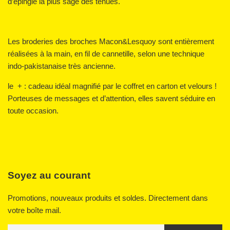
d’épingle la plus sage des tenues.
Les broderies des broches Macon&Lesquoy sont entièrement
réalisées à la main, en fil de cannetille, selon une technique
indo-pakistanaise très ancienne.
le + : cadeau idéal magnifié par le coffret en carton et velours !
Porteuses de messages et d’attention, elles savent séduire en
toute occasion.
Soyez au courant
Promotions, nouveaux produits et soldes. Directement dans
votre boîte mail.