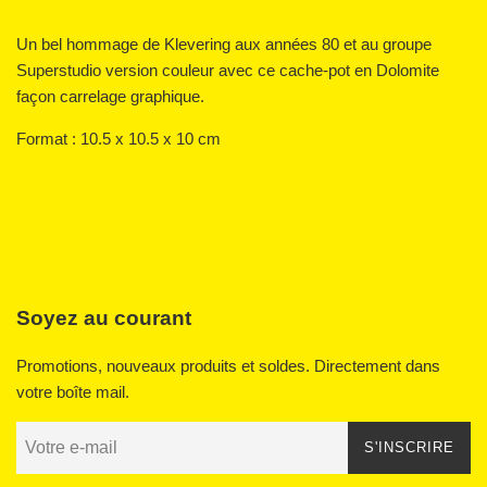
Un bel hommage de Klevering aux années 80 et au groupe
Superstudio version couleur avec ce cache-pot en Dolomite
façon carrelage graphique.
Format : 10.5 x 10.5 x 10 cm
Soyez au courant
Promotions, nouveaux produits et soldes. Directement dans
votre boîte mail.
S'INSCRIRE