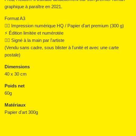
graphique à paraître en 2021.
Format A3
👌🏼 Impression numérique HQ / Papier d'art premium (300 g)
⚡️ Édition limitée et numérotée
✍🏼 Signé à la main par l'artiste
(Vendu sans cadre, sous blister à l'unité et avec une carte
postale)
Dimensions
40 x 30 cm
Poids net
60g
Matériaux
Papier d'art 300g