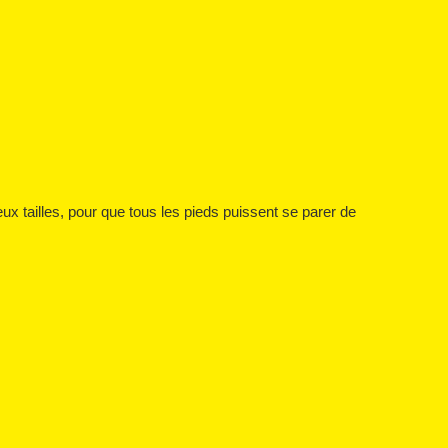
ux tailles, pour que tous les pieds puissent se parer de