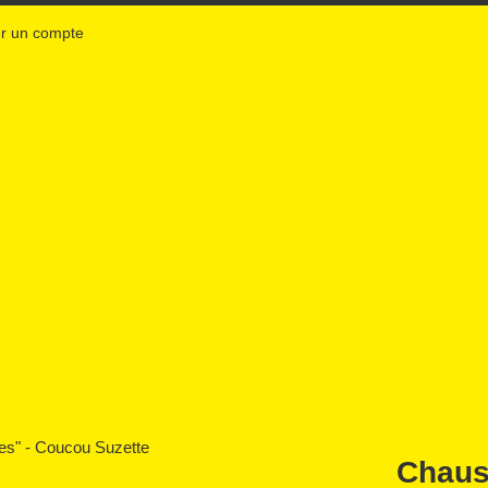
r un compte
Chaus