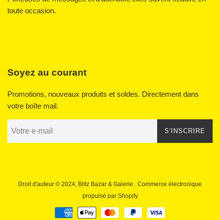
toute occasion.
Soyez au courant
Promotions, nouveaux produits et soldes. Directement dans
votre boîte mail.
S'INSCRIRE
Droit d'auteur © 2024,
Blitz Bazar & Galerie
. Commerce électronique
propulsé par Shopify
Icônes