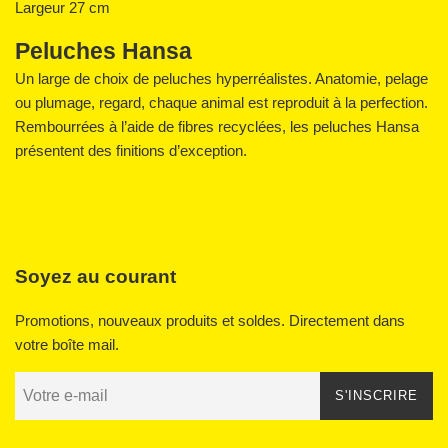
Largeur 27 cm
Peluches Hansa
Un large de choix de peluches hyperréalistes. Anatomie, pelage
ou plumage, regard, chaque animal est reproduit à la perfection.
Rembourrées à l’aide de fibres recyclées, les peluches Hansa
présentent des finitions d’exception.
Soyez au courant
Promotions, nouveaux produits et soldes. Directement dans
votre boîte mail.
S'INSCRIRE