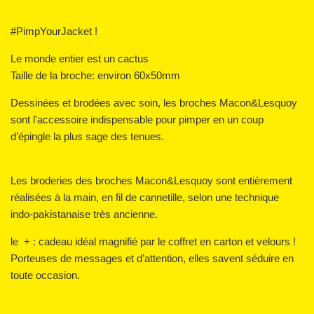
#PimpYourJacket !
Le monde entier est un cactus
Taille de la broche: environ 60x50mm
Dessinées et brodées avec soin, les broches Macon&Lesquoy
sont l'accessoire indispensable pour pimper en un coup
d’épingle la plus sage des tenues.
Les broderies des broches Macon&Lesquoy sont entièrement
réalisées à la main, en fil de cannetille, selon une technique
indo-pakistanaise très ancienne.
le + : cadeau idéal magnifié par le coffret en carton et velours !
Porteuses de messages et d’attention, elles savent séduire en
toute occasion.