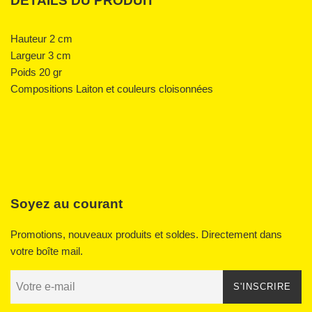
DÉTAILS DU PRODUIT
Hauteur 2 cm
Largeur 3 cm
Poids 20 gr
Compositions Laiton et couleurs cloisonnées
Soyez au courant
Promotions, nouveaux produits et soldes. Directement dans
votre boîte mail.
S'INSCRIRE