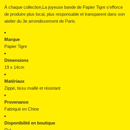
À chaque collection,La joyeuse bande de Papier Tigre s'efforce
de produire plus local, plus responsable et transparent dans son
atelier du 3e arrondissement de Paris.
Marque
Papier Tigre
Dimensions
19 x 14cm
Matériaux
Zippé, tissu maillé et résistant
Provenance
Fabriqué en Chine
Disponibilité en boutique
Oui