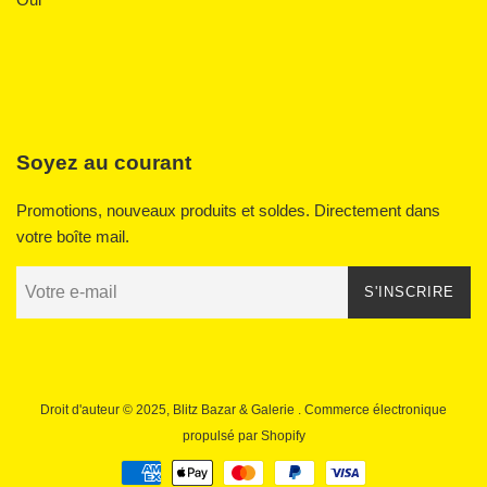
Soyez au courant
Promotions, nouveaux produits et soldes. Directement dans
votre boîte mail.
S'INSCRIRE
Droit d'auteur © 2025,
Blitz Bazar & Galerie
. Commerce électronique
propulsé par Shopify
Icônes