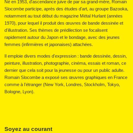
Né en 1953, d'ascendance juive de par sa grand-mère, Romain
Slocombe participe, après des études d'art, au groupe Bazooka,
notamment au tout début du magazine Métal Hurlant (années
1970), pour lequel il produit des œuvres de bande dessinée et
d'illustration. Ses thèmes de prédilection se focalisent
rapidement autour du Japon et le bondage, avec des jeunes
femmes (infirmières et japonaises) attachées.
Il emploie divers modes d'expression : bande dessinée, dessin,
peinture, illustration, photographie, cinéma, essais et roman, ce
dernier que cela soit pour la jeunesse ou pour un public adulte.
Romain Slocombe a exposé ses œuvres graphiques en France
comme à l'étranger (New York, Londres, Stockholm, Tokyo,
Bologne, Lyon).
Soyez au courant