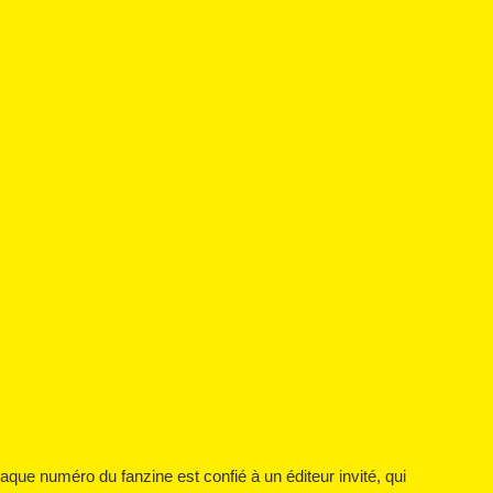
haque numéro du fanzine est confié à un éditeur invité, qui