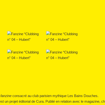
 fanzine
consacré au club parisien mythique Les Bains Douches.
st un projet éditorial de Cura. Publié en relation avec le magazine, c