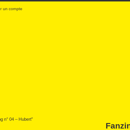
r un compte
Fanzin