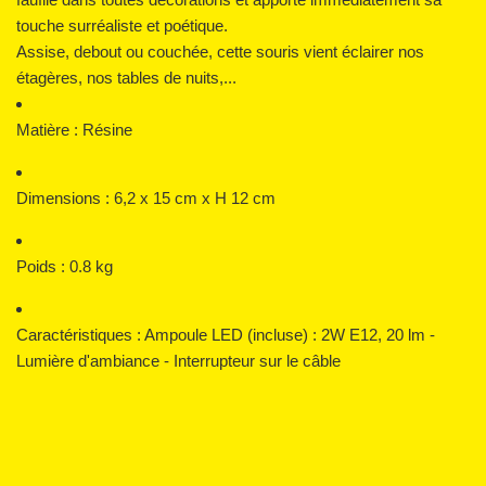
touche surréaliste et poétique.
Assise, debout ou couchée, cette souris vient éclairer nos
étagères, nos tables de nuits,...
Matière : Résine
Dimensions :
6,2 x 15 cm x H 12 cm
Poids :
0.8 kg
Caractéristiques :
Ampoule LED (incluse) : 2W E12, 20 lm -
Lumière d'ambiance - Interrupteur sur le câble