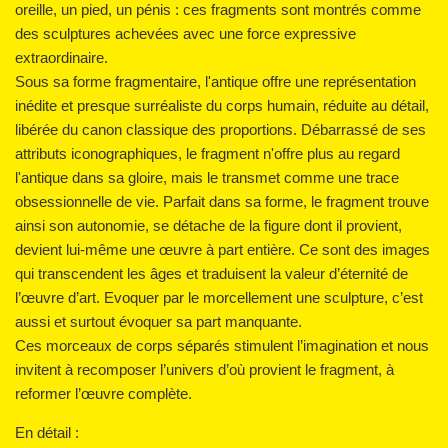
oreille, un pied, un pénis : ces fragments sont montrés comme
des sculptures achevées avec une force expressive
extraordinaire.
Sous sa forme fragmentaire, l'antique offre une représentation
inédite et presque surréaliste du corps humain, réduite au détail,
libérée du canon classique des proportions. Débarrassé de ses
attributs iconographiques, le fragment n'offre plus au regard
l'antique dans sa gloire, mais le transmet comme une trace
obsessionnelle de vie. Parfait dans sa forme, le fragment trouve
ainsi son autonomie, se détache de la figure dont il provient,
devient lui-même une œuvre à part entière. Ce sont des images
qui transcendent les âges et traduisent la valeur d’éternité de
l’œuvre d’art. Evoquer par le morcellement une sculpture, c’est
aussi et surtout évoquer sa part manquante.
Ces morceaux de corps séparés stimulent l’imagination et nous
invitent à recomposer l’univers d’où provient le fragment, à
reformer l’œuvre complète.
En détail :