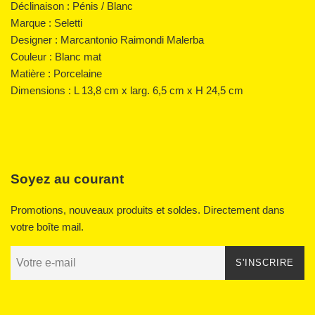
Déclinaison : Pénis / Blanc
Marque : Seletti
Designer : Marcantonio Raimondi Malerba
Couleur : Blanc mat
Matière : Porcelaine
Dimensions :
L 13,8 cm x larg. 6,5 cm x H 24,5 cm
Soyez au courant
Promotions, nouveaux produits et soldes. Directement dans
votre boîte mail.
S'INSCRIRE