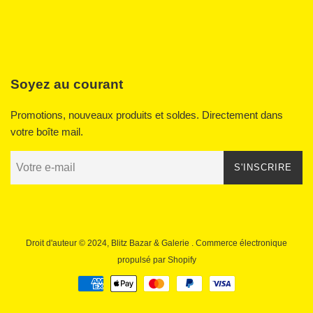
Soyez au courant
Promotions, nouveaux produits et soldes. Directement dans
votre boîte mail.
S'INSCRIRE
Droit d'auteur © 2024,
Blitz Bazar & Galerie
. Commerce électronique
propulsé par Shopify
Icônes
Paiement