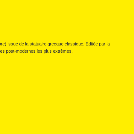
) issue de la statuaire grecque classique. Editée par la
ires post-modernes les plus extrêmes.