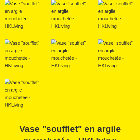
Vase "soufflet" en argile